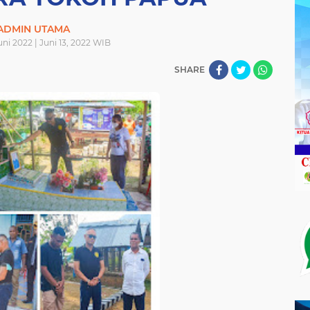
ADMIN UTAMA
uni 2022 | Juni 13, 2022 WIB
SHARE