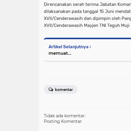
Direncanakan serah terima Jabatan Koma
dilaksanakan pada tanggal 15 Juni menda
XVII/Cenderawasih dan dipimpin oleh Pa
XVII/Cenderawasih Mayjen TNI Teguh Muji 
Artikel Selanjutnya
memuat...
komentar
Tidak ada komentar:
Posting Komentar