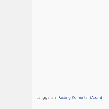
Langganan:
Posting Komentar (Atom)